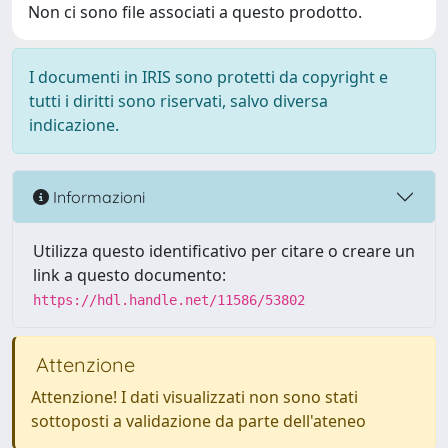
Non ci sono file associati a questo prodotto.
I documenti in IRIS sono protetti da copyright e
tutti i diritti sono riservati, salvo diversa
indicazione.
Informazioni
Utilizza questo identificativo per citare o creare un
link a questo documento:
https://hdl.handle.net/11586/53802
Attenzione
Attenzione! I dati visualizzati non sono stati
sottoposti a validazione da parte dell'ateneo