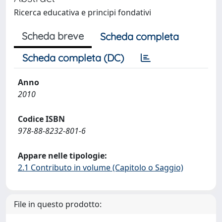
Ricerca educativa e principi fondativi
Scheda breve
Scheda completa
Scheda completa (DC)
Anno
2010
Codice ISBN
978-88-8232-801-6
Appare nelle tipologie:
2.1 Contributo in volume (Capitolo o Saggio)
File in questo prodotto: