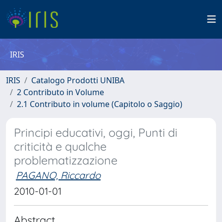
IRIS
IRIS
Catalogo Prodotti UNIBA
2 Contributo in Volume
2.1 Contributo in volume (Capitolo o Saggio)
Principi educativi, oggi, Punti di
criticità e qualche
problematizzazione
PAGANO, Riccardo
2010-01-01
Abstract