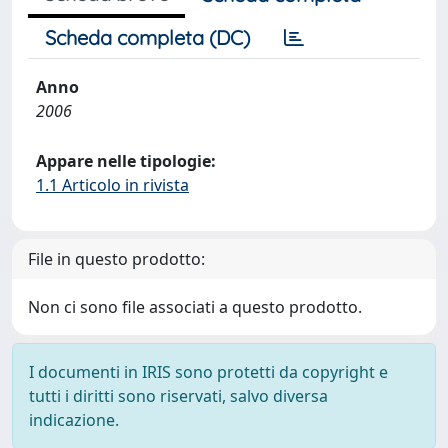
Scheda completa (DC)
Anno
2006
Appare nelle tipologie:
1.1 Articolo in rivista
File in questo prodotto:
Non ci sono file associati a questo prodotto.
I documenti in IRIS sono protetti da copyright e
tutti i diritti sono riservati, salvo diversa
indicazione.