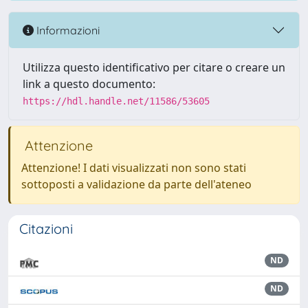
Informazioni
Utilizza questo identificativo per citare o creare un
link a questo documento:
https://hdl.handle.net/11586/53605
Attenzione
Attenzione! I dati visualizzati non sono stati
sottoposti a validazione da parte dell'ateneo
Citazioni
ND
ND