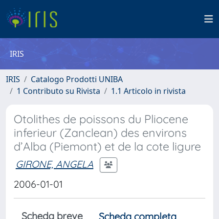
IRIS
IRIS
Catalogo Prodotti UNIBA
1 Contributo su Rivista
1.1 Articolo in rivista
Otolithes de poissons du Pliocene
inferieur (Zanclean) des environs
d’Alba (Piemont) et de la cote ligure
GIRONE, ANGELA
2006-01-01
Scheda breve
Scheda completa