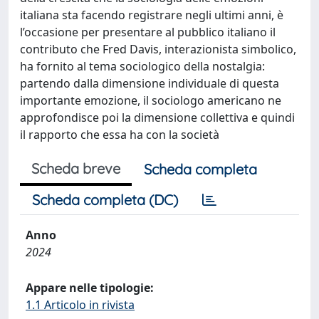
italiana sta facendo registrare negli ultimi anni, è
l’occasione per presentare al pubblico italiano il
contributo che Fred Davis, interazionista simbolico,
ha fornito al tema sociologico della nostalgia:
partendo dalla dimensione individuale di questa
importante emozione, il sociologo americano ne
approfondisce poi la dimensione collettiva e quindi
il rapporto che essa ha con la società
Scheda breve
Scheda completa
Scheda completa (DC)
Anno
2024
Appare nelle tipologie:
1.1 Articolo in rivista