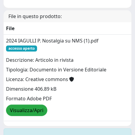
File in questo prodotto:
File
2024 IAGULLI P. Nostalgia su NMS (1).pdf
accesso aperto
Descrizione: Articolo in rivista
Tipologia: Documento in Versione Editoriale
Licenza: Creative commons
Dimensione 406.89 kB
Formato Adobe PDF
Visualizza/Apri