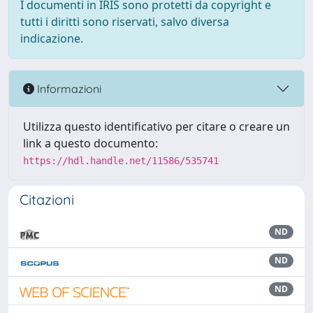
I documenti in IRIS sono protetti da copyright e
tutti i diritti sono riservati, salvo diversa
indicazione.
Informazioni
Utilizza questo identificativo per citare o creare un
link a questo documento:
https://hdl.handle.net/11586/535741
Citazioni
ND
ND
ND