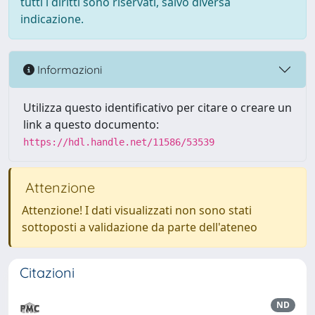
tutti i diritti sono riservati, salvo diversa
indicazione.
Informazioni
Utilizza questo identificativo per citare o creare un
link a questo documento:
https://hdl.handle.net/11586/53539
Attenzione
Attenzione! I dati visualizzati non sono stati
sottoposti a validazione da parte dell'ateneo
Citazioni
ND