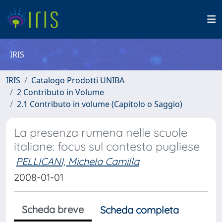
IRIS
IRIS
Catalogo Prodotti UNIBA
2 Contributo in Volume
2.1 Contributo in volume (Capitolo o Saggio)
La presenza rumena nelle scuole
italiane: focus sul contesto pugliese
PELLICANI, Michela Camilla
2008-01-01
Scheda breve
Scheda completa