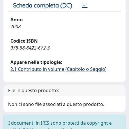
Scheda completa (DC)
Anno
2008
Codice ISBN
978-88-8422-672-3
Appare nelle tipologie:
2.1 Contributo in volume (Capitolo o Saggio)
File in questo prodotto:
Non ci sono file associati a questo prodotto.
I documenti in IRIS sono protetti da copyright e