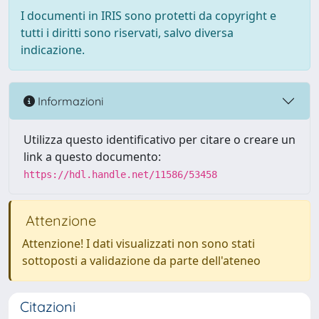
I documenti in IRIS sono protetti da copyright e
tutti i diritti sono riservati, salvo diversa
indicazione.
Informazioni
Utilizza questo identificativo per citare o creare un
link a questo documento:
https://hdl.handle.net/11586/53458
Attenzione
Attenzione! I dati visualizzati non sono stati
sottoposti a validazione da parte dell'ateneo
Citazioni