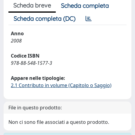
Scheda breve
Scheda completa
Scheda completa (DC)
Anno
2008
Codice ISBN
978-88-548-1577-3
Appare nelle tipologie:
2.1 Contributo in volume (Capitolo o Saggio)
File in questo prodotto:
Non ci sono file associati a questo prodotto.