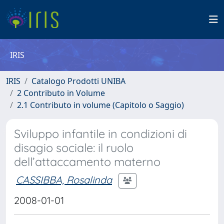
IRIS
IRIS
Catalogo Prodotti UNIBA
2 Contributo in Volume
2.1 Contributo in volume (Capitolo o Saggio)
Sviluppo infantile in condizioni di
disagio sociale: il ruolo
dell’attaccamento materno
CASSIBBA, Rosalinda
2008-01-01