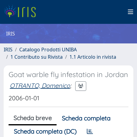
IRIS
IRIS
Catalogo Prodotti UNIBA
1 Contributo su Rivista
1.1 Articolo in rivista
Goat warble fly infestation in Jordan
OTRANTO, Domenico
;
2006-01-01
Scheda breve
Scheda completa
Scheda completa (DC)