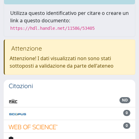
Utilizza questo identificativo per citare o creare un
link a questo documento:
https://hdl.handle.net/11586/53405
Attenzione
Attenzione! I dati visualizzati non sono stati
sottoposti a validazione da parte dell'ateneo
Citazioni
ND
0
0