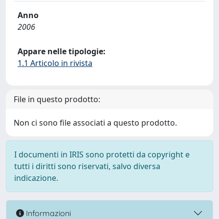
Anno
2006
Appare nelle tipologie:
1.1 Articolo in rivista
File in questo prodotto:
Non ci sono file associati a questo prodotto.
I documenti in IRIS sono protetti da copyright e
tutti i diritti sono riservati, salvo diversa
indicazione.
Informazioni