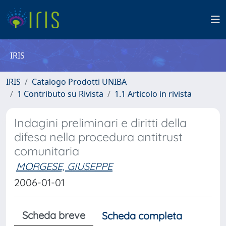
IRIS
IRIS
Catalogo Prodotti UNIBA
1 Contributo su Rivista
1.1 Articolo in rivista
Indagini preliminari e diritti della
difesa nella procedura antitrust
comunitaria
MORGESE, GIUSEPPE
2006-01-01
Scheda breve
Scheda completa