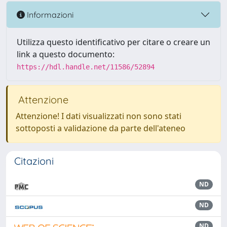
Informazioni
Utilizza questo identificativo per citare o creare un
link a questo documento:
https://hdl.handle.net/11586/52894
Attenzione
Attenzione! I dati visualizzati non sono stati
sottoposti a validazione da parte dell'ateneo
Citazioni
ND
ND
ND