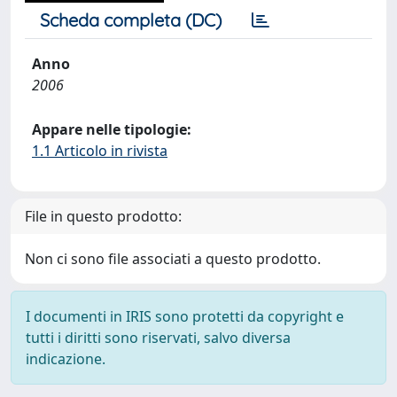
Scheda completa (DC)
Anno
2006
Appare nelle tipologie:
1.1 Articolo in rivista
File in questo prodotto:
Non ci sono file associati a questo prodotto.
I documenti in IRIS sono protetti da copyright e
tutti i diritti sono riservati, salvo diversa
indicazione.