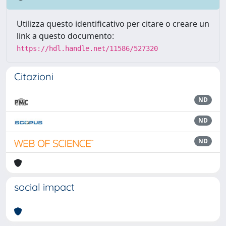
Utilizza questo identificativo per citare o creare un
link a questo documento:
https://hdl.handle.net/11586/527320
Citazioni
ND
ND
ND
social impact