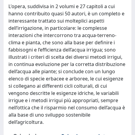
L'opera, suddivisa in 2 volumi e 27 capitoli a cui
hanno contribuito quasi 50 autori, è un completo e
interessante trattato sui molteplici aspetti
dell’irrigazione, in particolare: le complesse
interazioni che intercorrono tra acqua-terreno-
clima e pianta, che sono alla base per definire i
fabbisogni e l’efficienza dell’acqua irrigua; sono
illustrati i criteri di scelta dei diversi metodi irrigui,
in continua evoluzione per la corretta distribuzione
dell’acqua alle piante; si conclude con un lungo
elenco di specie erbacee e arboree, le cui esigenze
si collegano ai differenti cicli colturali, di cui
vengono descritte le esigenze idriche, le variabili
irrigue e i metodi irrigui più appropriati, sempre
nell’ottica che il risparmio nel consumo dell’acqua è
alla base di uno sviluppo sostenibile
dell’agricoltura.