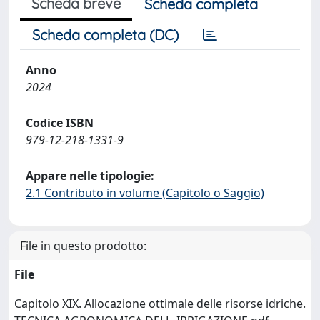
Scheda breve
Scheda completa
Scheda completa (DC)
Anno
2024
Codice ISBN
979-12-218-1331-9
Appare nelle tipologie:
2.1 Contributo in volume (Capitolo o Saggio)
File in questo prodotto:
File
Capitolo XIX. Allocazione ottimale delle risorse idriche.