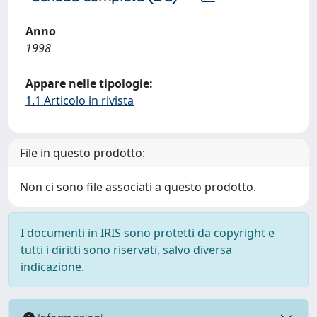
Anno
1998
Appare nelle tipologie:
1.1 Articolo in rivista
File in questo prodotto:
Non ci sono file associati a questo prodotto.
I documenti in IRIS sono protetti da copyright e
tutti i diritti sono riservati, salvo diversa
indicazione.