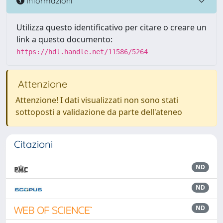
Informazioni
Utilizza questo identificativo per citare o creare un
link a questo documento:
https://hdl.handle.net/11586/5264
Attenzione
Attenzione! I dati visualizzati non sono stati
sottoposti a validazione da parte dell'ateneo
Citazioni
ND
ND
ND