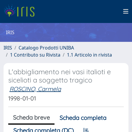
IRIS
IRIS
Catalogo Prodotti UNIBA
1 Contributo su Rivista
1.1 Articolo in rivista
L'abbigliamento nei vasi italioti e
sicelioti a soggetto tragico
ROSCINO, Carmela
1998-01-01
Scheda breve
Scheda completa
Scheda completa (DC)