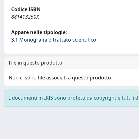
Codice ISBN
881413250X
Appare nelle tipologie:
3.1 Monografia o trattato scientifico
File in questo prodotto:
Non ci sono file associati a questo prodotto.
I documenti in IRIS sono protetti da copyright e tutti i di