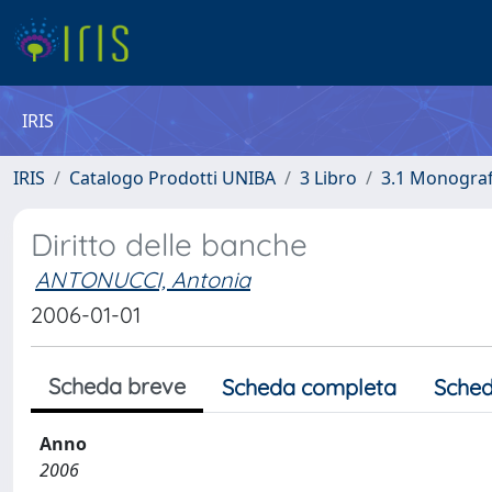
IRIS
IRIS
Catalogo Prodotti UNIBA
3 Libro
3.1 Monografi
Diritto delle banche
ANTONUCCI, Antonia
2006-01-01
Scheda breve
Scheda completa
Sched
Anno
2006