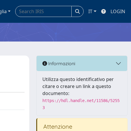
glia
IT
LOGIN
Informazioni
Utilizza questo identificativo per
citare o creare un link a questo
documento:
https://hdl.handle.net/11586/5255
3
Attenzione