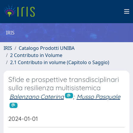
IRIS
IRIS
Catalogo Prodotti UNIBA
2 Contributo in Volume
2.1 Contributo in volume (Capitolo o Saggio)
Sfide e prospettive transdisciplinari
sulla resilienza multisistemica
Balenzano Caterina
;
Musso Pasquale
2024-01-01