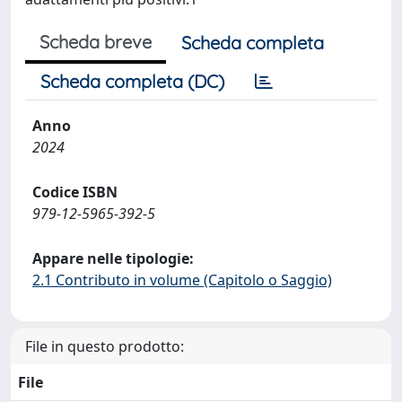
Scheda breve
Scheda completa
Scheda completa (DC)
Anno
2024
Codice ISBN
979-12-5965-392-5
Appare nelle tipologie:
2.1 Contributo in volume (Capitolo o Saggio)
File in questo prodotto:
File