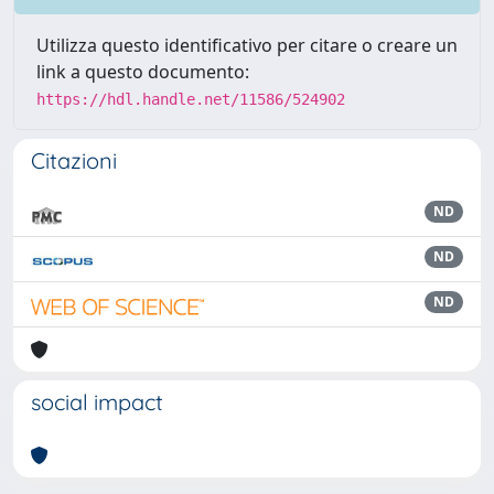
Utilizza questo identificativo per citare o creare un
link a questo documento:
https://hdl.handle.net/11586/524902
Citazioni
ND
ND
ND
social impact