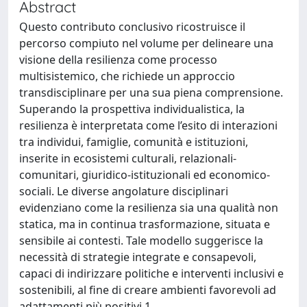
Abstract
Questo contributo conclusivo ricostruisce il
percorso compiuto nel volume per delineare una
visione della resilienza come processo
multisistemico, che richiede un approccio
transdisciplinare per una sua piena comprensione.
Superando la prospettiva individualistica, la
resilienza è interpretata come l’esito di interazioni
tra individui, famiglie, comunità e istituzioni,
inserite in ecosistemi culturali, relazionali-
comunitari, giuridico-istituzionali ed economico-
sociali. Le diverse angolature disciplinari
evidenziano come la resilienza sia una qualità non
statica, ma in continua trasformazione, situata e
sensibile ai contesti. Tale modello suggerisce la
necessità di strategie integrate e consapevoli,
capaci di indirizzare politiche e interventi inclusivi e
sostenibili, al fine di creare ambienti favorevoli ad
adattamenti più positivi.1