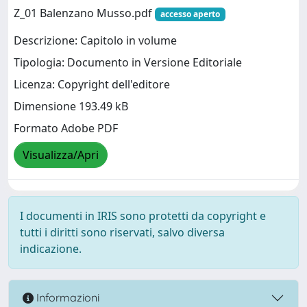
Z_01 Balenzano Musso.pdf
accesso aperto
Descrizione: Capitolo in volume
Tipologia: Documento in Versione Editoriale
Licenza: Copyright dell'editore
Dimensione 193.49 kB
Formato Adobe PDF
Visualizza/Apri
I documenti in IRIS sono protetti da copyright e
tutti i diritti sono riservati, salvo diversa
indicazione.
Informazioni