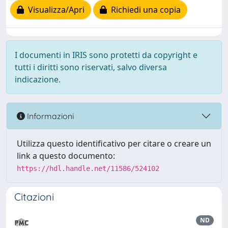
Visualizza/Apri
Richiedi una copia
I documenti in IRIS sono protetti da copyright e
tutti i diritti sono riservati, salvo diversa
indicazione.
Informazioni
Utilizza questo identificativo per citare o creare un
link a questo documento:
https://hdl.handle.net/11586/524102
Citazioni
ND