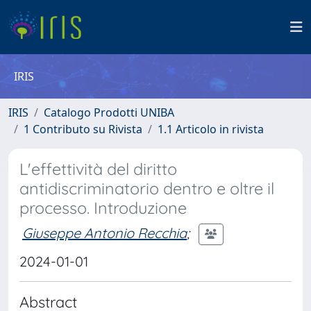
IRIS
IRIS
Catalogo Prodotti UNIBA
1 Contributo su Rivista
1.1 Articolo in rivista
L'effettività del diritto
antidiscriminatorio dentro e oltre il
processo. Introduzione
Giuseppe Antonio Recchia
;
2024-01-01
Abstract