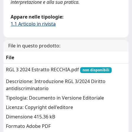
interpretazione e alla sua pratica.
Appare nelle tipologie:
1.1 Articolo in rivista
File in questo prodotto:
File
RGL 3 2024 Estratto RECCHIA.pdf
non disponibili
Descrizione: Introduzione RGL 3/2024 Diritto
antidiscriminatorio
Tipologia: Documento in Versione Editoriale
Licenza: Copyright dell'editore
Dimensione 415.36 kB
Formato Adobe PDF