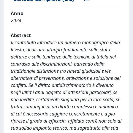
Anno
2024
Abstract
Il contributo introduce un numero monografico della
Rivista, dedicato all’approfondimento sullo stato
dell’arte e sulle tendenze delle tecniche di tutela nel
contrasto alle discriminazioni, partendo dalla
tradizionale distinzione tra rimedi giudiziali e vie
alternative di prevenzione, attivazione e soluzione dei
conflitti. Se il diritto antidiscriminatorio è divenuto
negli ultimi anni oggetto di attenzioni particolari, se
non inedite, certamente singolari per la loro scala, si
tratta comunque di un diritto complesso e dinamico,
di cui è necessario saggiare concretamente e a più
riprese il grado di efficacia, affidato com’è non solo al
suo solido impianto teorico, ma soprattutto alla sua