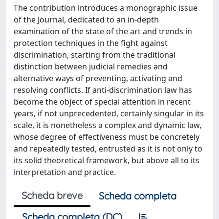
The contribution introduces a monographic issue
of the Journal, dedicated to an in-depth
examination of the state of the art and trends in
protection techniques in the fight against
discrimination, starting from the traditional
distinction between judicial remedies and
alternative ways of preventing, activating and
resolving conflicts. If anti-discrimination law has
become the object of special attention in recent
years, if not unprecedented, certainly singular in its
scale, it is nonetheless a complex and dynamic law,
whose degree of effectiveness must be concretely
and repeatedly tested, entrusted as it is not only to
its solid theoretical framework, but above all to its
interpretation and practice.
Scheda breve
Scheda completa
Scheda completa (DC)