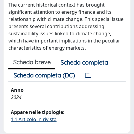
The current historical context has brought
significant attention to energy finance and its
relationship with climate change. This special issue
presents several contributions addressing
sustainability issues linked to climate change,
which have important implications in the peculiar
characteristics of energy markets.
Scheda breve
Scheda completa
Scheda completa (DC)
Anno
2024
Appare nelle tipologie:
1.1 Articolo in rivista