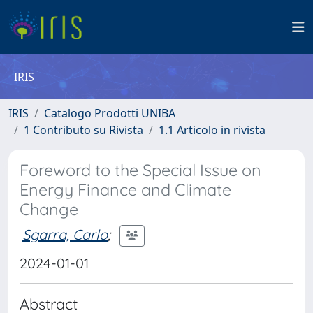
IRIS
IRIS
Catalogo Prodotti UNIBA
1 Contributo su Rivista
1.1 Articolo in rivista
Foreword to the Special Issue on
Energy Finance and Climate
Change
Sgarra, Carlo
;
2024-01-01
Abstract