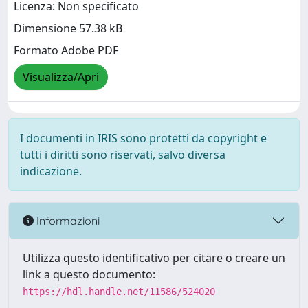
Licenza: Non specificato
Dimensione 57.38 kB
Formato Adobe PDF
Visualizza/Apri
I documenti in IRIS sono protetti da copyright e
tutti i diritti sono riservati, salvo diversa
indicazione.
Informazioni
Utilizza questo identificativo per citare o creare un
link a questo documento:
https://hdl.handle.net/11586/524020