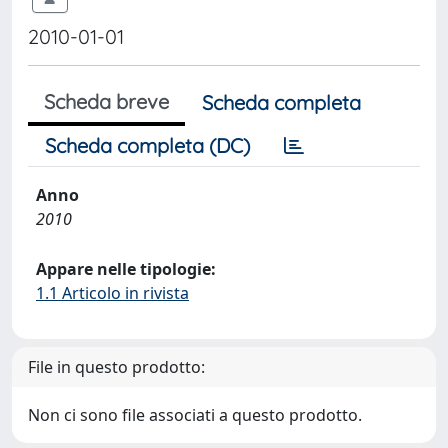
2010-01-01
Scheda breve
Scheda completa
Scheda completa (DC)
Anno
2010
Appare nelle tipologie:
1.1 Articolo in rivista
File in questo prodotto:
Non ci sono file associati a questo prodotto.