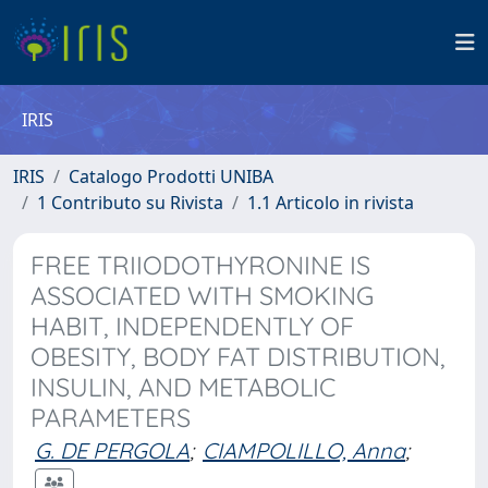
IRIS
IRIS
Catalogo Prodotti UNIBA
1 Contributo su Rivista
1.1 Articolo in rivista
FREE TRIIODOTHYRONINE IS
ASSOCIATED WITH SMOKING
HABIT, INDEPENDENTLY OF
OBESITY, BODY FAT DISTRIBUTION,
INSULIN, AND METABOLIC
PARAMETERS
G. DE PERGOLA
;
CIAMPOLILLO, Anna
;