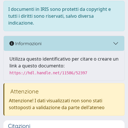
I documenti in IRIS sono protetti da copyright e
tutti i diritti sono riservati, salvo diversa
indicazione.
Informazioni
Utilizza questo identificativo per citare o creare un
link a questo documento:
https://hdl.handle.net/11586/52397
Attenzione
Attenzione! I dati visualizzati non sono stati
sottoposti a validazione da parte dell'ateneo
Citazioni