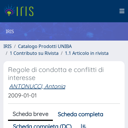
IRIS
IRIS
Catalogo Prodotti UNIBA
1 Contributo su Rivista
1.1 Articolo in rivista
Regole di condotta e conflitti di
interesse
ANTONUCCI, Antonia
2009-01-01
Scheda breve
Scheda completa
Scheda completa (DC)