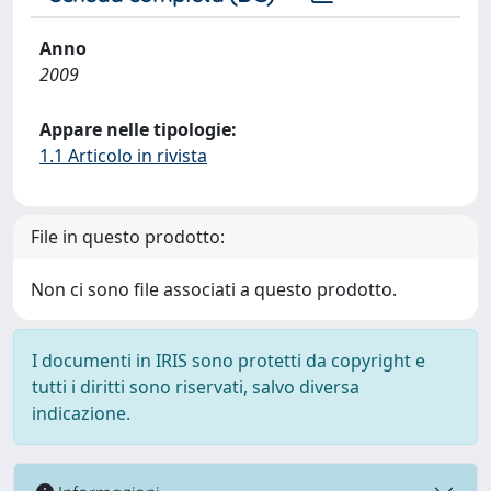
Anno
2009
Appare nelle tipologie:
1.1 Articolo in rivista
File in questo prodotto:
Non ci sono file associati a questo prodotto.
I documenti in IRIS sono protetti da copyright e
tutti i diritti sono riservati, salvo diversa
indicazione.