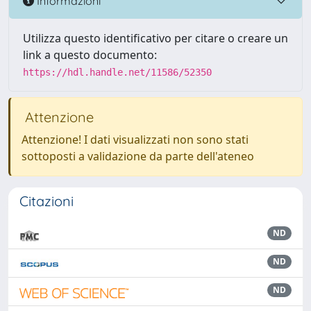
Informazioni
Utilizza questo identificativo per citare o creare un
link a questo documento:
https://hdl.handle.net/11586/52350
Attenzione
Attenzione! I dati visualizzati non sono stati
sottoposti a validazione da parte dell'ateneo
Citazioni
ND
ND
ND