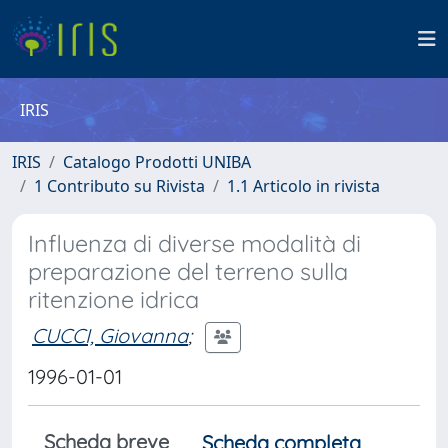
IRIS
IRIS
Catalogo Prodotti UNIBA
1 Contributo su Rivista
1.1 Articolo in rivista
Influenza di diverse modalità di
preparazione del terreno sulla
ritenzione idrica
CUCCI, Giovanna
;
1996-01-01
Scheda breve
Scheda completa