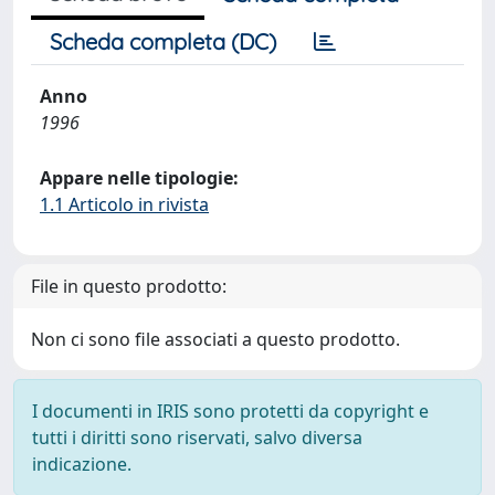
Scheda completa (DC)
Anno
1996
Appare nelle tipologie:
1.1 Articolo in rivista
File in questo prodotto:
Non ci sono file associati a questo prodotto.
I documenti in IRIS sono protetti da copyright e
tutti i diritti sono riservati, salvo diversa
indicazione.