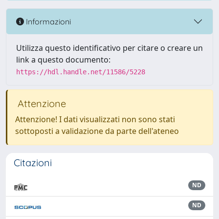
Informazioni
Utilizza questo identificativo per citare o creare un
link a questo documento:
https://hdl.handle.net/11586/5228
Attenzione
Attenzione! I dati visualizzati non sono stati
sottoposti a validazione da parte dell'ateneo
Citazioni
ND
ND