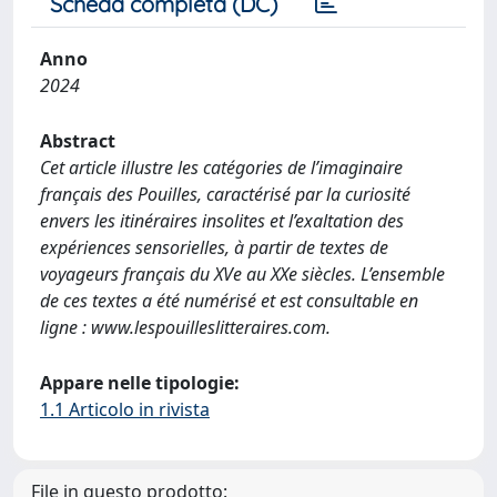
Scheda completa (DC)
Anno
2024
Abstract
Cet article illustre les catégories de l’imaginaire
français des Pouilles, caractérisé par la curiosité
envers les itinéraires insolites et l’exaltation des
expériences sensorielles, à partir de textes de
voyageurs français du XVe au XXe siècles. L’ensemble
de ces textes a été numérisé et est consultable en
ligne : www.lespouilleslitteraires.com.
Appare nelle tipologie:
1.1 Articolo in rivista
File in questo prodotto: