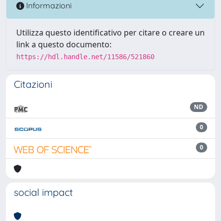
Informazioni
Utilizza questo identificativo per citare o creare un
link a questo documento:
https://hdl.handle.net/11586/521860
Citazioni
ND
0
0
social impact