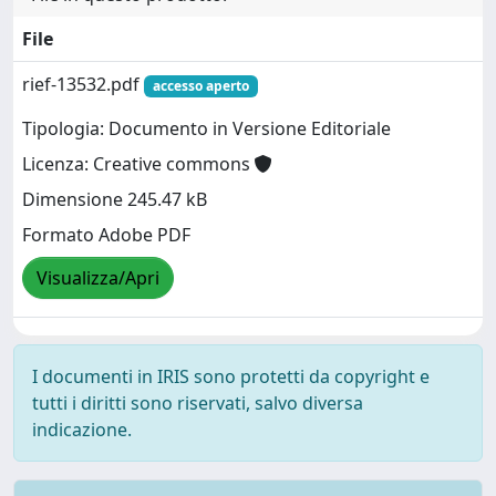
File
rief-13532.pdf
accesso aperto
Tipologia: Documento in Versione Editoriale
Licenza: Creative commons
Dimensione 245.47 kB
Formato Adobe PDF
Visualizza/Apri
I documenti in IRIS sono protetti da copyright e
tutti i diritti sono riservati, salvo diversa
indicazione.