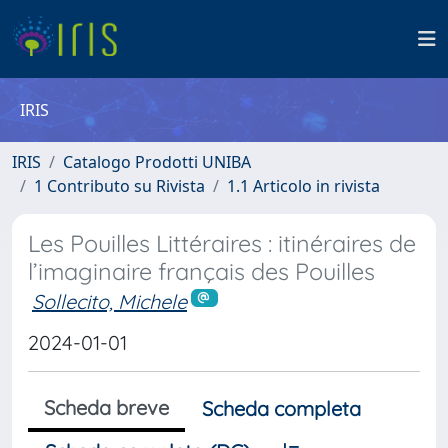
IRIS
IRIS
Catalogo Prodotti UNIBA
1 Contributo su Rivista
1.1 Articolo in rivista
Les Pouilles Littéraires : itinéraires de
l’imaginaire français des Pouilles
Sollecito, Michele
2024-01-01
Scheda breve
Scheda completa