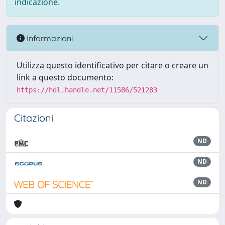
indicazione.
Informazioni
Utilizza questo identificativo per citare o creare un
link a questo documento:
https://hdl.handle.net/11586/521283
Citazioni
ND
ND
ND