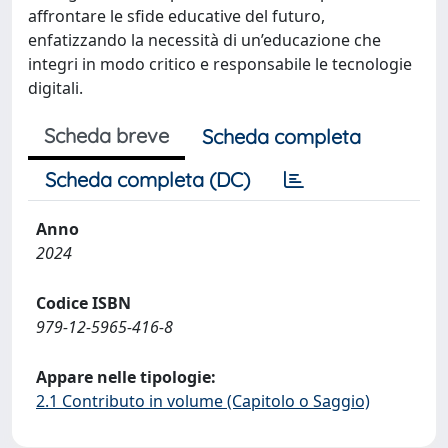
affrontare le sfide educative del futuro,
enfatizzando la necessità di un’educazione che
integri in modo critico e responsabile le tecnologie
digitali.
Scheda breve
Scheda completa
Scheda completa (DC)
Anno
2024
Codice ISBN
979-12-5965-416-8
Appare nelle tipologie:
2.1 Contributo in volume (Capitolo o Saggio)