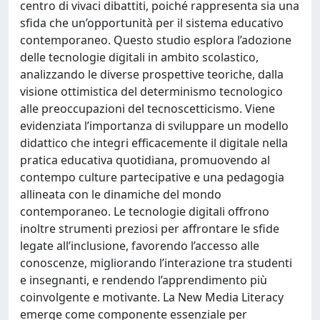
centro di vivaci dibattiti, poiché rappresenta sia una
sfida che un’opportunità per il sistema educativo
contemporaneo. Questo studio esplora l’adozione
delle tecnologie digitali in ambito scolastico,
analizzando le diverse prospettive teoriche, dalla
visione ottimistica del determinismo tecnologico
alle preoccupazioni del tecnoscetticismo. Viene
evidenziata l’importanza di sviluppare un modello
didattico che integri efficacemente il digitale nella
pratica educativa quotidiana, promuovendo al
contempo culture partecipative e una pedagogia
allineata con le dinamiche del mondo
contemporaneo. Le tecnologie digitali offrono
inoltre strumenti preziosi per affrontare le sfide
legate all’inclusione, favorendo l’accesso alle
conoscenze, migliorando l’interazione tra studenti
e insegnanti, e rendendo l’apprendimento più
coinvolgente e motivante. La New Media Literacy
emerge come componente essenziale per