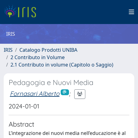
IRIS
IRIS
Catalogo Prodotti UNIBA
2 Contributo in Volume
2.1 Contributo in volume (Capitolo o Saggio)
Pedagogia e Nuovi Media
Fornasari Alberto
;
2024-01-01
Abstract
L’integrazione dei nuovi media nell’educazione è al