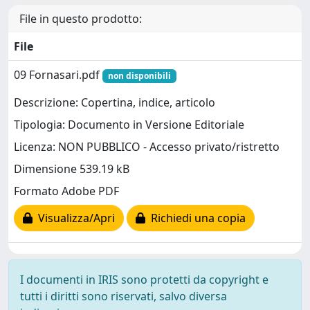
File in questo prodotto:
File
09 Fornasari.pdf
non disponibili
Descrizione: Copertina, indice, articolo
Tipologia: Documento in Versione Editoriale
Licenza: NON PUBBLICO - Accesso privato/ristretto
Dimensione 539.19 kB
Formato Adobe PDF
Visualizza/Apri
Richiedi una copia
I documenti in IRIS sono protetti da copyright e
tutti i diritti sono riservati, salvo diversa