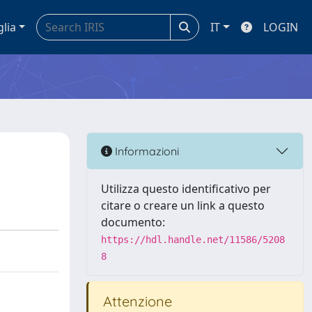
glia
IT
LOGIN
Informazioni
Utilizza questo identificativo per
citare o creare un link a questo
documento:
https://hdl.handle.net/11586/5208
8
Attenzione