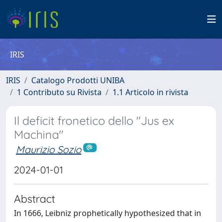
IRIS
IRIS
Catalogo Prodotti UNIBA
1 Contributo su Rivista
1.1 Articolo in rivista
Il deficit fronetico dello "Jus ex
Machina"
Maurizio Sozio
2024-01-01
Abstract
In 1666, Leibniz prophetically hypothesized that in