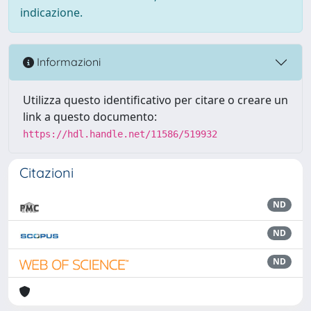
indicazione.
Informazioni
Utilizza questo identificativo per citare o creare un
link a questo documento:
https://hdl.handle.net/11586/519932
Citazioni
ND
ND
ND