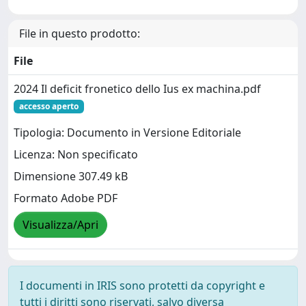
File in questo prodotto:
File
2024 Il deficit fronetico dello Ius ex machina.pdf
accesso aperto
Tipologia: Documento in Versione Editoriale
Licenza: Non specificato
Dimensione 307.49 kB
Formato Adobe PDF
Visualizza/Apri
I documenti in IRIS sono protetti da copyright e
tutti i diritti sono riservati, salvo diversa