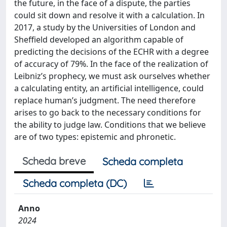
the future, in the face of a dispute, the parties
could sit down and resolve it with a calculation. In
2017, a study by the Universities of London and
Sheffield developed an algorithm capable of
predicting the decisions of the ECHR with a degree
of accuracy of 79%. In the face of the realization of
Leibniz’s prophecy, we must ask ourselves whether
a calculating entity, an artificial intelligence, could
replace human’s judgment. The need therefore
arises to go back to the necessary conditions for
the ability to judge law. Conditions that we believe
are of two types: epistemic and phronetic.
Scheda breve
Scheda completa
Scheda completa (DC)
Anno
2024