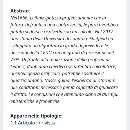
Abstract
Nel1666, Leibniz ipotizzò profeticamente che in
futuro, di fronte a una controversia, le parti avrebbero
potuto sedersi e risolverla con un calcolo. Nel 2017
uno studio delle Università di Londra e Sheffield ha
sviluppato un algoritmo in grado di prevedere le
decisioni della CEDU con un grado di precisione del
79%. Di fronte alla realizzazione della profezia di
Leibniz, dobbiamo chiederci se un’entità calcolatrice,
un’intelligenza artificiale, potrebbe sostituire il
giudizio umano. Nasce quindi l'esigenza di ritornare
alle condizioni necessarie per la capacità di giudicare
il diritto. Le condizioni che riteniamo siano di due tipi:
epistemiche e fronetiche.
Appare nelle tipologie:
1.1 Articolo in rivista