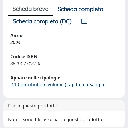
Scheda breve
Scheda completa
Scheda completa (DC)
Anno
2004
Codice ISBN
88-13-25127-0
Appare nelle tipologie:
2.1 Contributo in volume (Capitolo o Saggio)
File in questo prodotto:
Non ci sono file associati a questo prodotto.