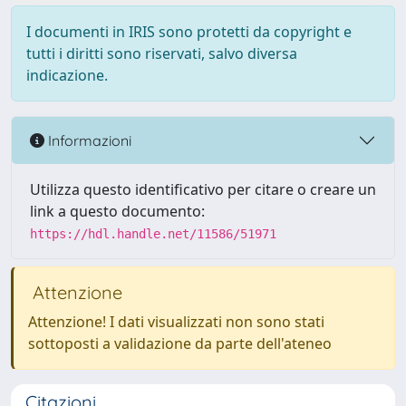
I documenti in IRIS sono protetti da copyright e
tutti i diritti sono riservati, salvo diversa
indicazione.
Informazioni
Utilizza questo identificativo per citare o creare un
link a questo documento:
https://hdl.handle.net/11586/51971
Attenzione
Attenzione! I dati visualizzati non sono stati
sottoposti a validazione da parte dell'ateneo
Citazioni