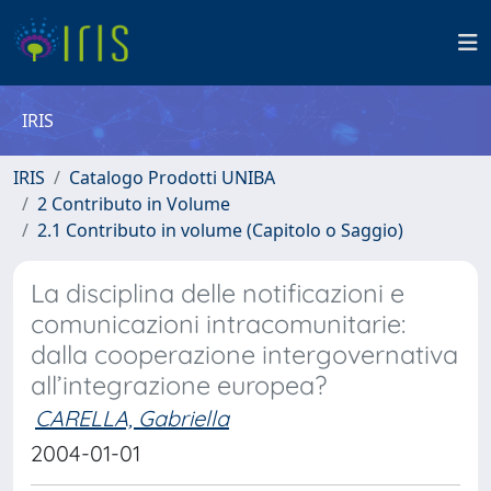
IRIS
IRIS
Catalogo Prodotti UNIBA
2 Contributo in Volume
2.1 Contributo in volume (Capitolo o Saggio)
La disciplina delle notificazioni e
comunicazioni intracomunitarie:
dalla cooperazione intergovernativa
all’integrazione europea?
CARELLA, Gabriella
2004-01-01