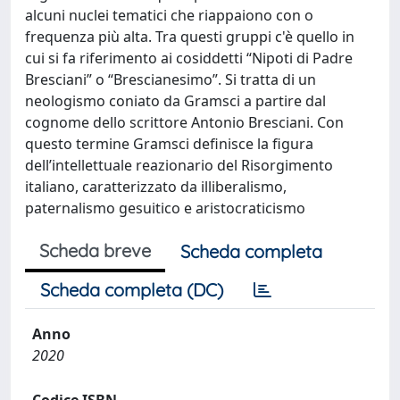
alcuni nuclei tematici che riappaiono con o
frequenza più alta. Tra questi gruppi c'è quello in
cui si fa riferimento ai cosiddetti “Nipoti di Padre
Bresciani” o “Brescianesimo”. Si tratta di un
neologismo coniato da Gramsci a partire dal
cognome dello scrittore Antonio Bresciani. Con
questo termine Gramsci definisce la figura
dell’intellettuale reazionario del Risorgimento
italiano, caratterizzato da illiberalismo,
paternalismo gesuitico e aristocraticismo
Scheda breve
Scheda completa
Scheda completa (DC)
Anno
2020