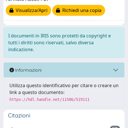
Visualizza/Apri
Richiedi una copia
I documenti in IRIS sono protetti da copyright e
tutti i diritti sono riservati, salvo diversa
indicazione.
Informazioni
Utilizza questo identificativo per citare o creare un
link a questo documento:
https://hdl.handle.net/11586/519111
Citazioni