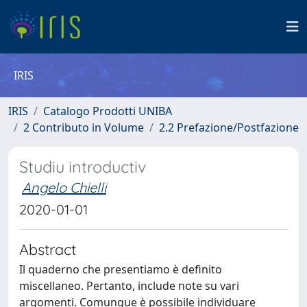
IRIS
IRIS
Catalogo Prodotti UNIBA
2 Contributo in Volume
2.2 Prefazione/Postfazione
Studiu introductiv
Angelo Chielli
2020-01-01
Abstract
Il quaderno che presentiamo è definito
miscellaneo. Pertanto, include note su vari
argomenti. Comunque è possibile individuare