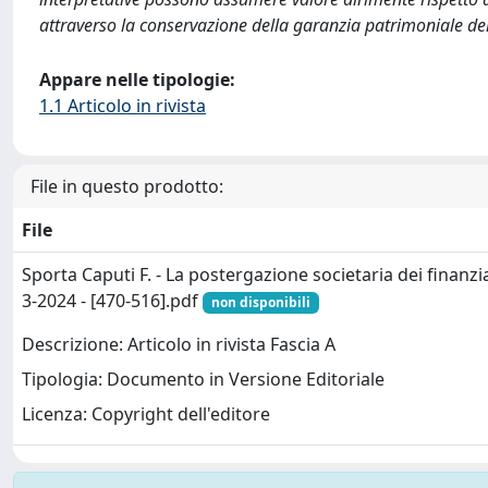
attraverso la conservazione della garanzia patrimoniale dell
Appare nelle tipologie:
1.1 Articolo in rivista
File in questo prodotto:
File
Sporta Caputi F. - La postergazione societaria dei finanz
3-2024 - [470-516].pdf
non disponibili
Descrizione: Articolo in rivista Fascia A
Tipologia: Documento in Versione Editoriale
Licenza: Copyright dell'editore