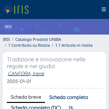
IRIS
IRIS
Catalogo Prodotti UNIBA
1 Contributo su Rivista
1.1 Articolo in rivista
Tradizione e innovazione nelle
regole e nei giudizi
CANFORA, Irene
2005-01-01
Scheda breve
Scheda completa
Scheda completa (DC)