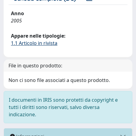
Anno
2005
Appare nelle tipologie:
1.1 Articolo in rivista
File in questo prodotto:
Non ci sono file associati a questo prodotto.
I documenti in IRIS sono protetti da copyright e
tutti i diritti sono riservati, salvo diversa
indicazione.