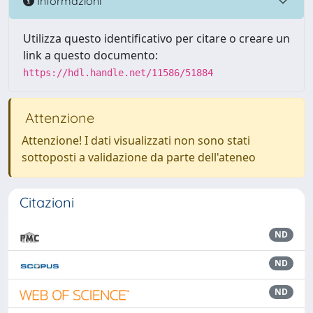
Informazioni
Utilizza questo identificativo per citare o creare un
link a questo documento:
https://hdl.handle.net/11586/51884
Attenzione
Attenzione! I dati visualizzati non sono stati
sottoposti a validazione da parte dell'ateneo
Citazioni
ND
ND
ND