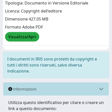
Tipologia: Documento in Versione Editoriale
Licenza: Copyright dell'editore
Dimensione 427.05 MB
Formato Adobe PDF
Visualizza/Apri
I documenti in IRIS sono protetti da copyright e
tutti i diritti sono riservati, salvo diversa
indicazione.
Informazioni
Utilizza questo identificativo per citare o creare un
link a questo documento: