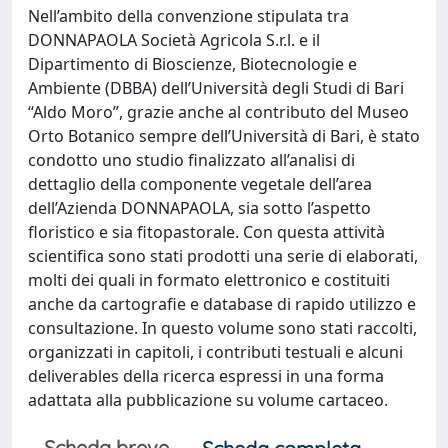
Nell’ambito della convenzione stipulata tra
DONNAPAOLA Società Agricola S.r.l. e il
Dipartimento di Bioscienze, Biotecnologie e
Ambiente (DBBA) dell’Università degli Studi di Bari
“Aldo Moro”, grazie anche al contributo del Museo
Orto Botanico sempre dell’Università di Bari, è stato
condotto uno studio finalizzato all’analisi di
dettaglio della componente vegetale dell’area
dell’Azienda DONNAPAOLA, sia sotto l’aspetto
floristico e sia fitopastorale. Con questa attività
scientifica sono stati prodotti una serie di elaborati,
molti dei quali in formato elettronico e costituiti
anche da cartografie e database di rapido utilizzo e
consultazione. In questo volume sono stati raccolti,
organizzati in capitoli, i contributi testuali e alcuni
deliverables della ricerca espressi in una forma
adattata alla pubblicazione su volume cartaceo.
Scheda breve