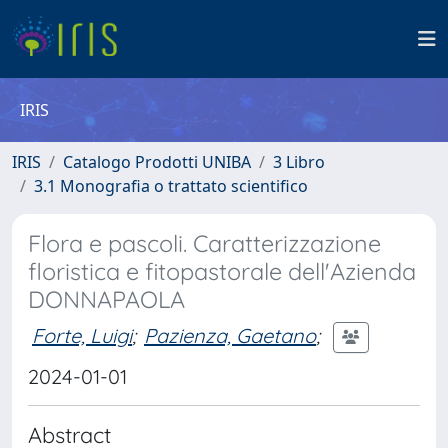
IRIS
IRIS
Catalogo Prodotti UNIBA
3 Libro
3.1 Monografia o trattato scientifico
Flora e pascoli. Caratterizzazione
floristica e fitopastorale dell'Azienda
DONNAPAOLA
Forte, Luigi
;
Pazienza, Gaetano
;
2024-01-01
Abstract