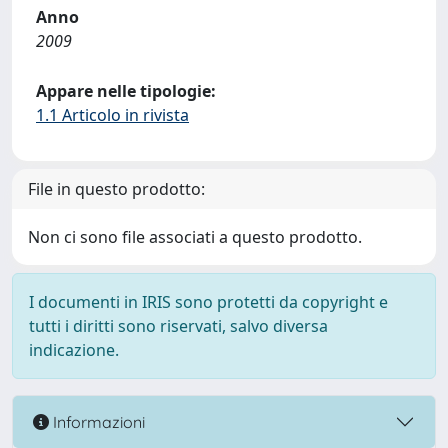
Anno
2009
Appare nelle tipologie:
1.1 Articolo in rivista
File in questo prodotto:
Non ci sono file associati a questo prodotto.
I documenti in IRIS sono protetti da copyright e
tutti i diritti sono riservati, salvo diversa
indicazione.
Informazioni