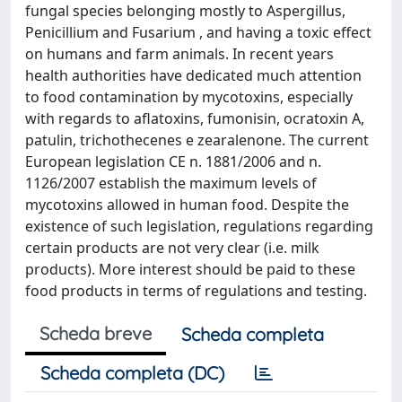
fungal species belonging mostly to Aspergillus,
Penicillium and Fusarium , and having a toxic effect
on humans and farm animals. In recent years
health authorities have dedicated much attention
to food contamination by mycotoxins, especially
with regards to aflatoxins, fumonisin, ocratoxin A,
patulin, trichothecenes e zearalenone. The current
European legislation CE n. 1881/2006 and n.
1126/2007 establish the maximum levels of
mycotoxins allowed in human food. Despite the
existence of such legislation, regulations regarding
certain products are not very clear (i.e. milk
products). More interest should be paid to these
food products in terms of regulations and testing.
Scheda breve
Scheda completa
Scheda completa (DC)