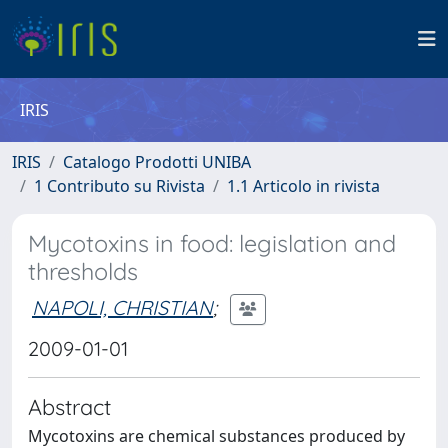
IRIS
IRIS
Catalogo Prodotti UNIBA
1 Contributo su Rivista
1.1 Articolo in rivista
Mycotoxins in food: legislation and
thresholds
NAPOLI, CHRISTIAN
;
2009-01-01
Abstract
Mycotoxins are chemical substances produced by