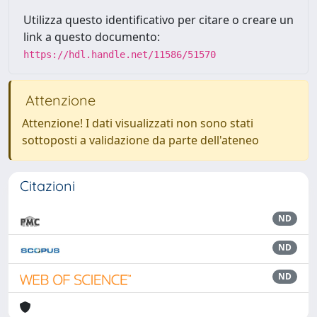
Utilizza questo identificativo per citare o creare un
link a questo documento:
https://hdl.handle.net/11586/51570
Attenzione
Attenzione! I dati visualizzati non sono stati
sottoposti a validazione da parte dell'ateneo
Citazioni
ND
ND
ND