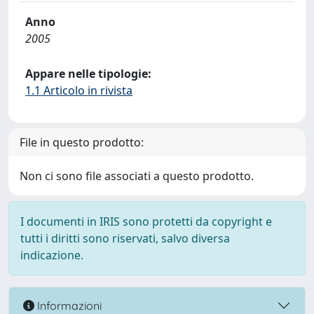
Anno
2005
Appare nelle tipologie:
1.1 Articolo in rivista
File in questo prodotto:
Non ci sono file associati a questo prodotto.
I documenti in IRIS sono protetti da copyright e
tutti i diritti sono riservati, salvo diversa
indicazione.
Informazioni