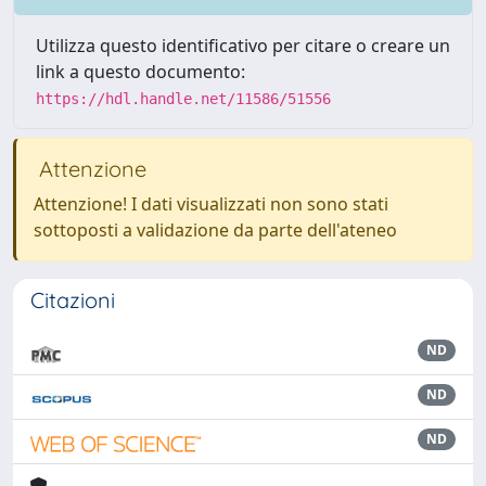
Utilizza questo identificativo per citare o creare un
link a questo documento:
https://hdl.handle.net/11586/51556
Attenzione
Attenzione! I dati visualizzati non sono stati
sottoposti a validazione da parte dell'ateneo
Citazioni
ND
ND
ND