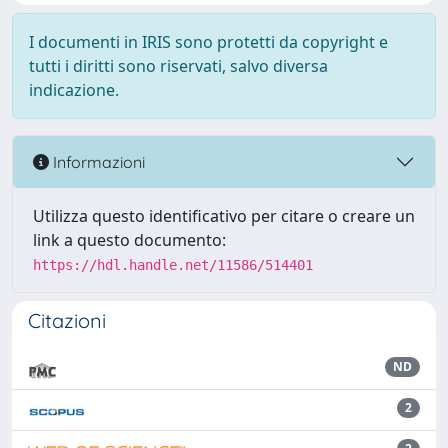
I documenti in IRIS sono protetti da copyright e
tutti i diritti sono riservati, salvo diversa
indicazione.
Informazioni
Utilizza questo identificativo per citare o creare un
link a questo documento:
https://hdl.handle.net/11586/514401
Citazioni
ND
2