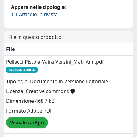
Appare nelle tipologie:
1.1 Articolo in rivista
File in questo prodotto:
File
Pellacci-Pistoia-Vaira-Verzini_MathAnn.pdf
accesso aperto
Tipologia: Documento in Versione Editoriale
Licenza: Creative commons
Dimensione 468.7 kB
Formato Adobe PDF
Visualizza/Apri