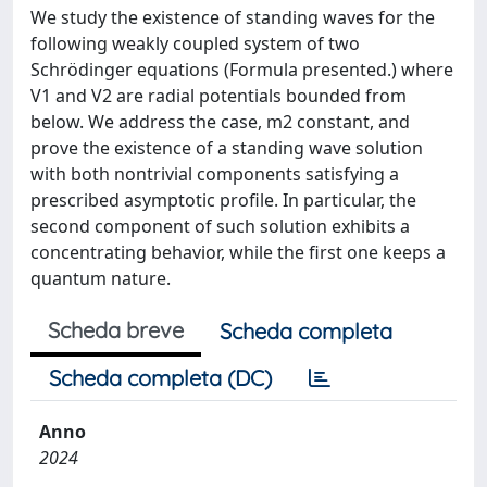
We study the existence of standing waves for the
following weakly coupled system of two
Schrödinger equations (Formula presented.) where
V1 and V2 are radial potentials bounded from
below. We address the case, m2 constant, and
prove the existence of a standing wave solution
with both nontrivial components satisfying a
prescribed asymptotic profile. In particular, the
second component of such solution exhibits a
concentrating behavior, while the first one keeps a
quantum nature.
Scheda breve
Scheda completa
Scheda completa (DC)
Anno
2024