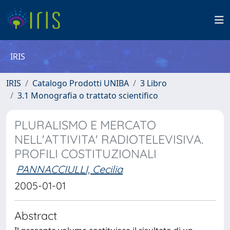
IRIS
IRIS
Catalogo Prodotti UNIBA
3 Libro
3.1 Monografia o trattato scientifico
PLURALISMO E MERCATO
NELL'ATTIVITA' RADIOTELEVISIVA.
PROFILI COSTITUZIONALI
PANNACCIULLI, Cecilia
2005-01-01
Abstract