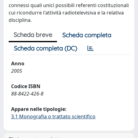
connessi quali unici possibili referenti costituzionali
cui ricondurre l'attività radiotelevisiva e la relativa
disciplina.
Scheda breve
Scheda completa
Scheda completa (DC)
Anno
2005
Codice ISBN
88-8422-426-8
Appare nelle tipologie:
3.1 Monografia o trattato scientifico