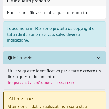
File in questo prodotto:
Non ci sono file associati a questo prodotto.
I documenti in IRIS sono protetti da copyright e
tutti i diritti sono riservati, salvo diversa
indicazione.
Informazioni
Utilizza questo identificativo per citare o creare un
link a questo documento:
https://hdl.handle.net/11586/51356
Attenzione
Attenzione! I dati visualizzati non sono stati