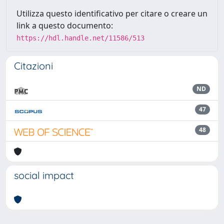
Utilizza questo identificativo per citare o creare un
link a questo documento:
https://hdl.handle.net/11586/513
Citazioni
ND
47
48
social impact