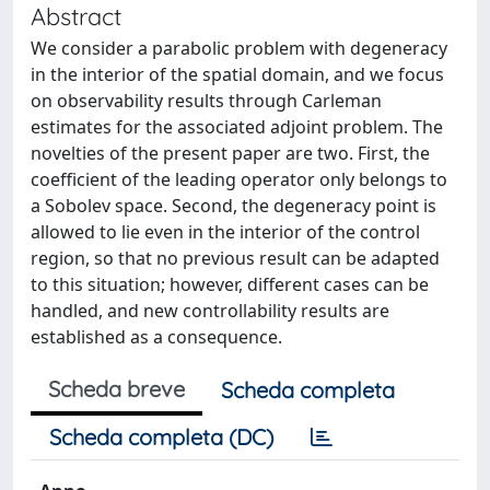
Abstract
We consider a parabolic problem with degeneracy
in the interior of the spatial domain, and we focus
on observability results through Carleman
estimates for the associated adjoint problem. The
novelties of the present paper are two. First, the
coefficient of the leading operator only belongs to
a Sobolev space. Second, the degeneracy point is
allowed to lie even in the interior of the control
region, so that no previous result can be adapted
to this situation; however, different cases can be
handled, and new controllability results are
established as a consequence.
Scheda breve
Scheda completa
Scheda completa (DC)