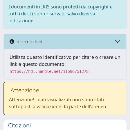
I documenti in IRIS sono protetti da copyright e
tutti i diritti sono riservati, salvo diversa
indicazione.
Informazioni
Utilizza questo identificativo per citare o creare un
link a questo documento:
https://hdl.handle.net/11586/51278
Attenzione
Attenzione! I dati visualizzati non sono stati
sottoposti a validazione da parte dell'ateneo
Citazioni