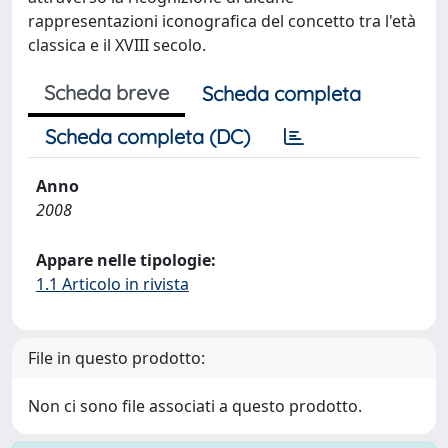
rappresentazioni iconografica del concetto tra l'età
classica e il XVIII secolo.
Scheda breve
Scheda completa
Scheda completa (DC)
Anno
2008
Appare nelle tipologie:
1.1 Articolo in rivista
File in questo prodotto:
Non ci sono file associati a questo prodotto.