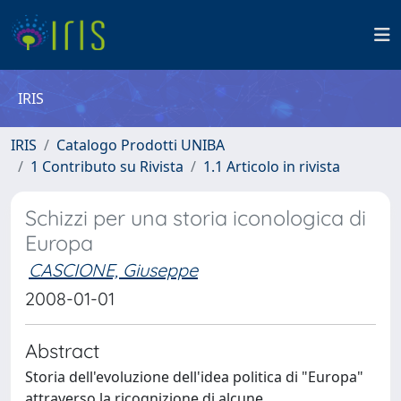
IRIS
IRIS
Catalogo Prodotti UNIBA
1 Contributo su Rivista
1.1 Articolo in rivista
Schizzi per una storia iconologica di
Europa
CASCIONE, Giuseppe
2008-01-01
Abstract
Storia dell'evoluzione dell'idea politica di "Europa"
attraverso la ricognizione di alcune