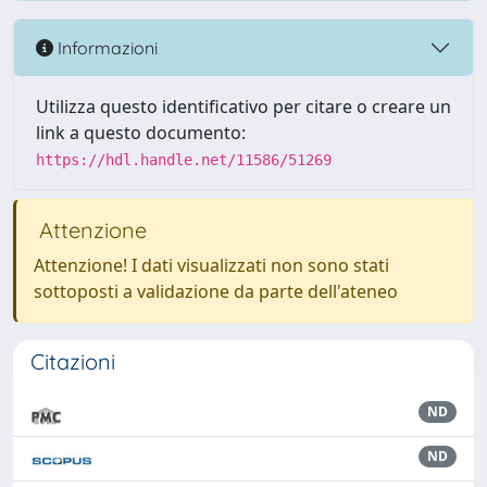
Informazioni
Utilizza questo identificativo per citare o creare un
link a questo documento:
https://hdl.handle.net/11586/51269
Attenzione
Attenzione! I dati visualizzati non sono stati
sottoposti a validazione da parte dell'ateneo
Citazioni
ND
ND