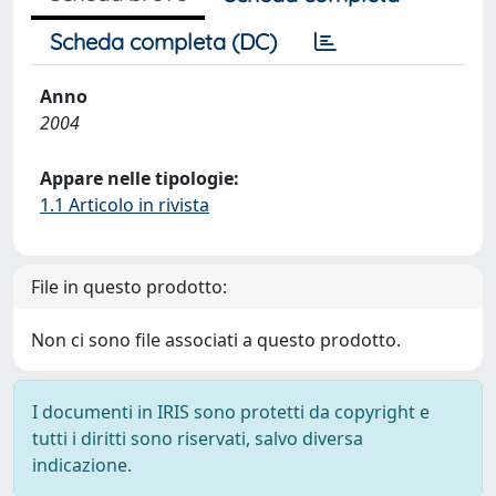
Scheda completa (DC)
Anno
2004
Appare nelle tipologie:
1.1 Articolo in rivista
File in questo prodotto:
Non ci sono file associati a questo prodotto.
I documenti in IRIS sono protetti da copyright e
tutti i diritti sono riservati, salvo diversa
indicazione.