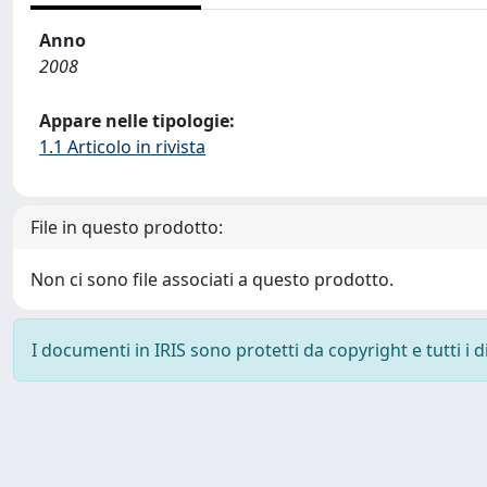
Anno
2008
Appare nelle tipologie:
1.1 Articolo in rivista
File in questo prodotto:
Non ci sono file associati a questo prodotto.
I documenti in IRIS sono protetti da copyright e tutti i di