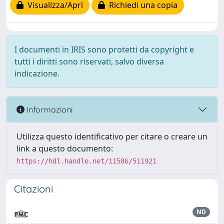
Visualizza/Apri
Richiedi una copia
I documenti in IRIS sono protetti da copyright e
tutti i diritti sono riservati, salvo diversa
indicazione.
Informazioni
Utilizza questo identificativo per citare o creare un
link a questo documento:
https://hdl.handle.net/11586/511921
Citazioni
ND