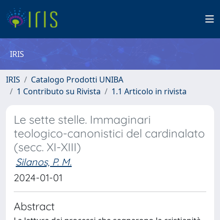
IRIS
IRIS
Catalogo Prodotti UNIBA
1 Contributo su Rivista
1.1 Articolo in rivista
Le sette stelle. Immaginari
teologico-­canonistici del cardinalato
(secc. XI-­XIII)
Silanos, P. M.
2024-01-01
Abstract