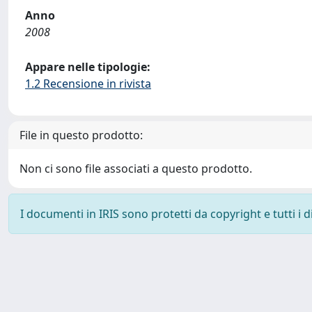
Anno
2008
Appare nelle tipologie:
1.2 Recensione in rivista
File in questo prodotto:
Non ci sono file associati a questo prodotto.
I documenti in IRIS sono protetti da copyright e tutti i di