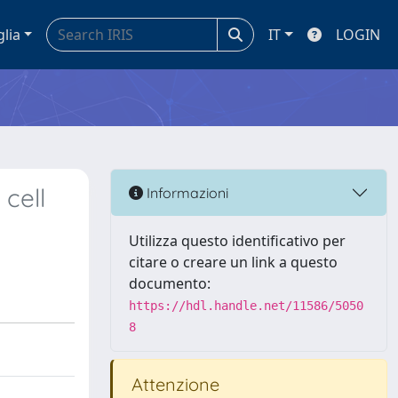
glia
IT
LOGIN
cell
Informazioni
Utilizza questo identificativo per
citare o creare un link a questo
documento:
https://hdl.handle.net/11586/5050
8
Attenzione