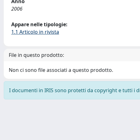
Anno
2006
Appare nelle tipologie:
1.1 Articolo in rivista
File in questo prodotto:
Non ci sono file associati a questo prodotto.
I documenti in IRIS sono protetti da copyright e tutti i di