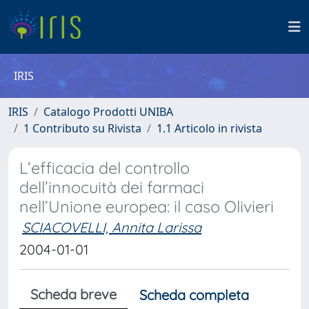
IRIS
IRIS
Catalogo Prodotti UNIBA
1 Contributo su Rivista
1.1 Articolo in rivista
L’efficacia del controllo
dell’innocuità dei farmaci
nell’Unione europea: il caso Olivieri
SCIACOVELLI, Annita Larissa
2004-01-01
Scheda breve
Scheda completa