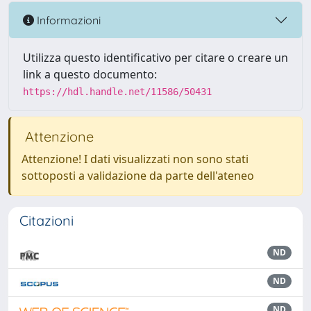
Informazioni
Utilizza questo identificativo per citare o creare un
link a questo documento:
https://hdl.handle.net/11586/50431
Attenzione
Attenzione! I dati visualizzati non sono stati
sottoposti a validazione da parte dell'ateneo
Citazioni
ND
ND
ND