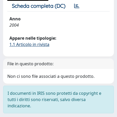
Scheda completa (DC)
Anno
2004
Appare nelle tipologie:
1.1 Articolo in rivista
File in questo prodotto:
Non ci sono file associati a questo prodotto.
I documenti in IRIS sono protetti da copyright e
tutti i diritti sono riservati, salvo diversa
indicazione.