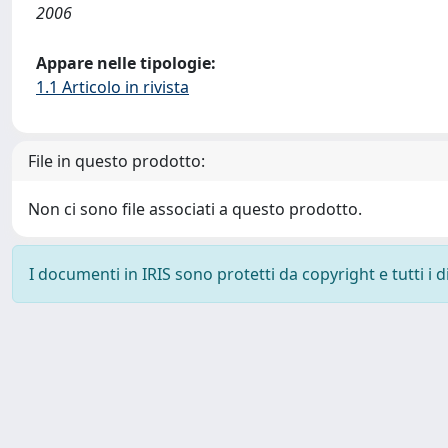
2006
Appare nelle tipologie:
1.1 Articolo in rivista
File in questo prodotto:
Non ci sono file associati a questo prodotto.
I documenti in IRIS sono protetti da copyright e tutti i di