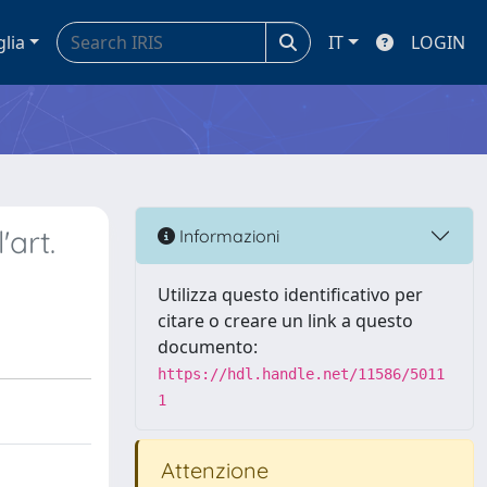
glia
IT
LOGIN
'art.
Informazioni
Utilizza questo identificativo per
citare o creare un link a questo
documento:
https://hdl.handle.net/11586/5011
1
Attenzione