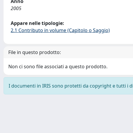
Anno
2005
Appare nelle tipologie:
2.1 Contributo in volume (Capitolo o Saggio)
File in questo prodotto:
Non ci sono file associati a questo prodotto.
I documenti in IRIS sono protetti da copyright e tutti i di