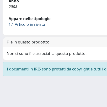
Anno
2008
Appare nelle tipologie:
1.1 Articolo in rivista
File in questo prodotto:
Non ci sono file associati a questo prodotto.
I documenti in IRIS sono protetti da copyright e tutti i di