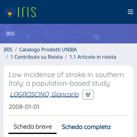
IRIS
IRIS
Catalogo Prodotti UNIBA
1 Contributo su Rivista
1.1 Articolo in rivista
Low incidence of stroke in southern
Italy: a population-based study
LOGROSCINO, Giancarlo
2008-01-01
Scheda breve
Scheda completa