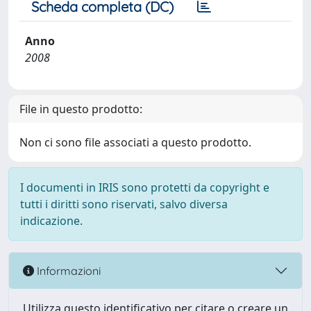
Scheda completa (DC)
Anno
2008
File in questo prodotto:
Non ci sono file associati a questo prodotto.
I documenti in IRIS sono protetti da copyright e
tutti i diritti sono riservati, salvo diversa
indicazione.
Informazioni
Utilizza questo identificativo per citare o creare un