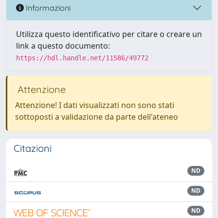
Informazioni
Utilizza questo identificativo per citare o creare un
link a questo documento:
https://hdl.handle.net/11586/49772
Attenzione
Attenzione! I dati visualizzati non sono stati
sottoposti a validazione da parte dell'ateneo
Citazioni
ND
ND
ND