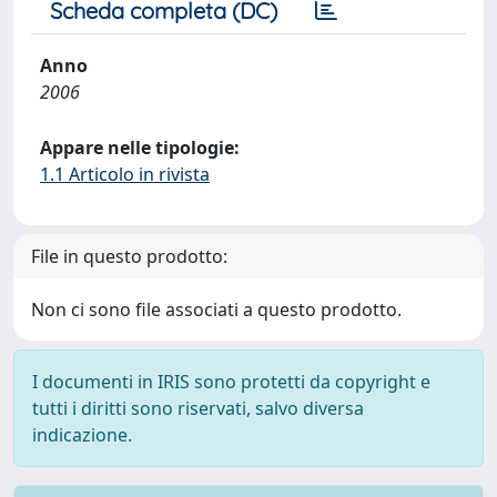
Scheda completa (DC)
Anno
2006
Appare nelle tipologie:
1.1 Articolo in rivista
File in questo prodotto:
Non ci sono file associati a questo prodotto.
I documenti in IRIS sono protetti da copyright e
tutti i diritti sono riservati, salvo diversa
indicazione.