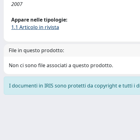
2007
Appare nelle tipologie:
1.1 Articolo in rivista
File in questo prodotto:
Non ci sono file associati a questo prodotto.
I documenti in IRIS sono protetti da copyright e tutti i di