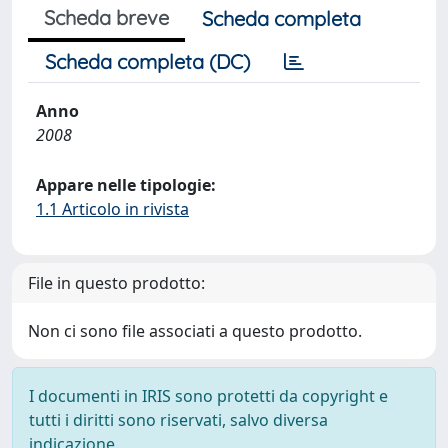
Scheda breve
Scheda completa
Scheda completa (DC)
Anno
2008
Appare nelle tipologie:
1.1 Articolo in rivista
File in questo prodotto:
Non ci sono file associati a questo prodotto.
I documenti in IRIS sono protetti da copyright e
tutti i diritti sono riservati, salvo diversa
indicazione.