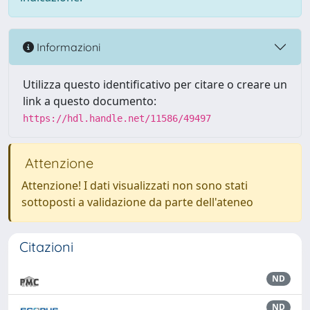
Informazioni
Utilizza questo identificativo per citare o creare un
link a questo documento:
https://hdl.handle.net/11586/49497
Attenzione
Attenzione! I dati visualizzati non sono stati
sottoposti a validazione da parte dell'ateneo
Citazioni
ND
ND