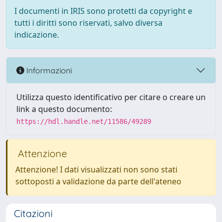
I documenti in IRIS sono protetti da copyright e
tutti i diritti sono riservati, salvo diversa
indicazione.
Informazioni
Utilizza questo identificativo per citare o creare un
link a questo documento:
https://hdl.handle.net/11586/49289
Attenzione
Attenzione! I dati visualizzati non sono stati
sottoposti a validazione da parte dell'ateneo
Citazioni