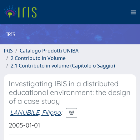
IRIS
IRIS
Catalogo Prodotti UNIBA
2 Contributo in Volume
2.1 Contributo in volume (Capitolo o Saggio)
Investigating IBIS in a distributed
educational environment: the design
of a case study
LANUBILE, Filippo
;
2005-01-01