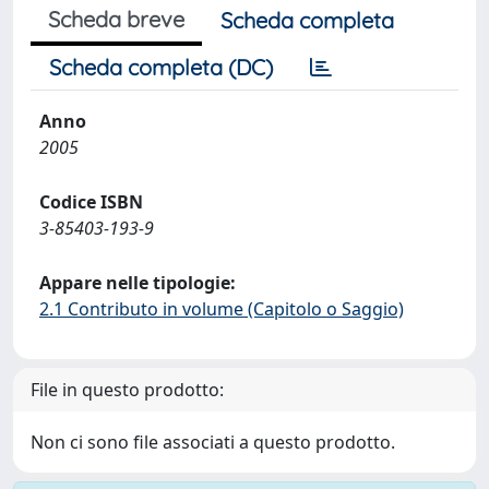
Scheda breve
Scheda completa
Scheda completa (DC)
Anno
2005
Codice ISBN
3-85403-193-9
Appare nelle tipologie:
2.1 Contributo in volume (Capitolo o Saggio)
File in questo prodotto:
Non ci sono file associati a questo prodotto.