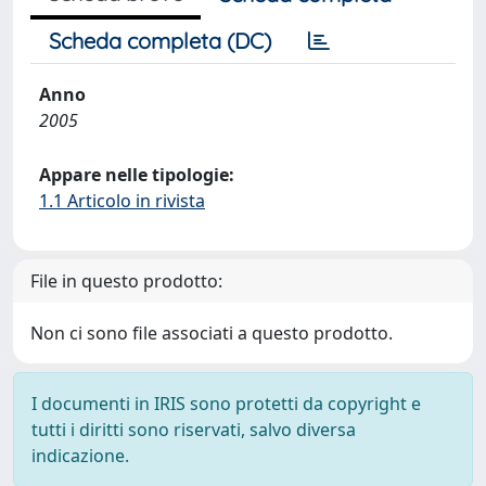
Scheda completa (DC)
Anno
2005
Appare nelle tipologie:
1.1 Articolo in rivista
File in questo prodotto:
Non ci sono file associati a questo prodotto.
I documenti in IRIS sono protetti da copyright e
tutti i diritti sono riservati, salvo diversa
indicazione.