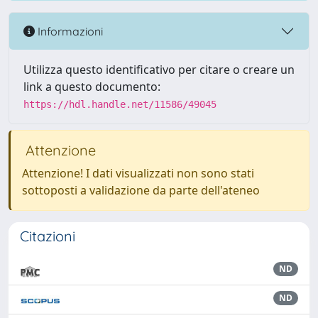
Informazioni
Utilizza questo identificativo per citare o creare un
link a questo documento:
https://hdl.handle.net/11586/49045
Attenzione
Attenzione! I dati visualizzati non sono stati
sottoposti a validazione da parte dell'ateneo
Citazioni
ND
ND