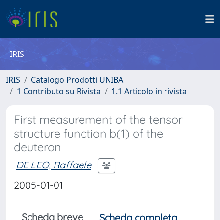
IRIS
IRIS
Catalogo Prodotti UNIBA
1 Contributo su Rivista
1.1 Articolo in rivista
First measurement of the tensor
structure function b(1) of the
deuteron
DE LEO, Raffaele
2005-01-01
Scheda breve
Scheda completa