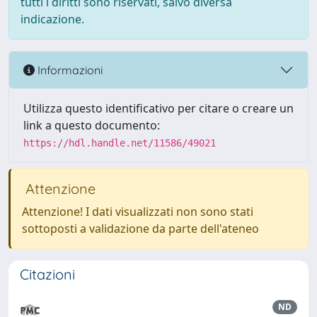
tutti i diritti sono riservati, salvo diversa
indicazione.
Informazioni
Utilizza questo identificativo per citare o creare un
link a questo documento:
https://hdl.handle.net/11586/49021
Attenzione
Attenzione! I dati visualizzati non sono stati
sottoposti a validazione da parte dell'ateneo
Citazioni
ND