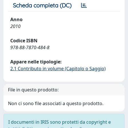
Scheda completa (DC)
Anno
2010
Codice ISBN
978-88-7870-484-8
Appare nelle tipologie:
2.1 Contributo in volume (Capitolo o Saggio)
File in questo prodotto:
Non ci sono file associati a questo prodotto.
I documenti in IRIS sono protetti da copyright e