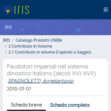
IRIS
IRIS
Catalogo Prodotti UNIBA
2 Contributo in Volume
2.1 Contributo in volume (Capitolo o Saggio)
Feudatari imperiali nel sistema
dinastico italiano (secoli XVI-XVII)
SPAGNOLETTI, Angelantonio
2010-01-01
Scheda breve
Scheda completa