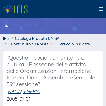
IRIS
IRIS
Catalogo Prodotti UNIBA
1 Contributo su Rivista
1.1 Articolo in rivista
"Questioni sociali, umanitarie e
culturali. Rassegne delle attività
delle Organizzazioni Internazionali.
Nazioni Unite, Assemblea Generale,
59ª sessione"
NALIN, EGERIA
2005-01-01