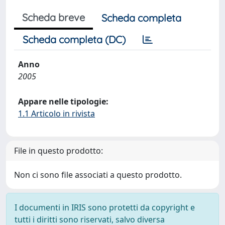
Scheda breve
Scheda completa
Scheda completa (DC)
Anno
2005
Appare nelle tipologie:
1.1 Articolo in rivista
File in questo prodotto:
Non ci sono file associati a questo prodotto.
I documenti in IRIS sono protetti da copyright e
tutti i diritti sono riservati, salvo diversa