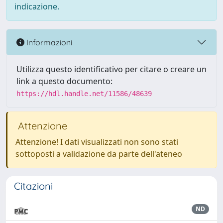
indicazione.
Informazioni
Utilizza questo identificativo per citare o creare un
link a questo documento:
https://hdl.handle.net/11586/48639
Attenzione
Attenzione! I dati visualizzati non sono stati
sottoposti a validazione da parte dell'ateneo
Citazioni
ND