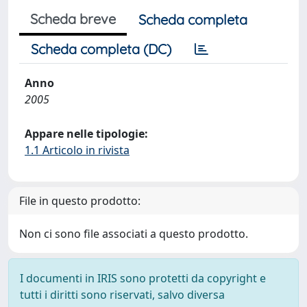
Scheda breve
Scheda completa
Scheda completa (DC)
Anno
2005
Appare nelle tipologie:
1.1 Articolo in rivista
File in questo prodotto:
Non ci sono file associati a questo prodotto.
I documenti in IRIS sono protetti da copyright e
tutti i diritti sono riservati, salvo diversa