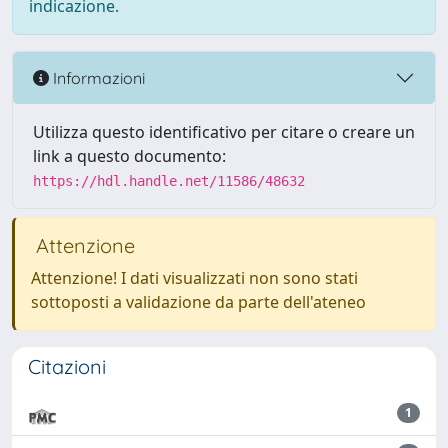
indicazione.
Informazioni
Utilizza questo identificativo per citare o creare un
link a questo documento:
https://hdl.handle.net/11586/48632
Attenzione
Attenzione! I dati visualizzati non sono stati
sottoposti a validazione da parte dell'ateneo
Citazioni
1