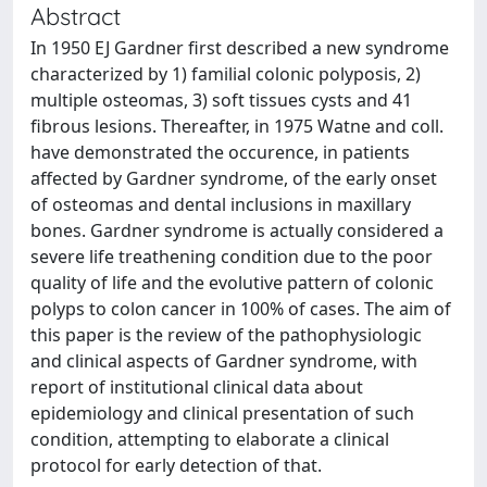
Abstract
In 1950 EJ Gardner first described a new syndrome
characterized by 1) familial colonic polyposis, 2)
multiple osteomas, 3) soft tissues cysts and 41
fibrous lesions. Thereafter, in 1975 Watne and coll.
have demonstrated the occurence, in patients
affected by Gardner syndrome, of the early onset
of osteomas and dental inclusions in maxillary
bones. Gardner syndrome is actually considered a
severe life treathening condition due to the poor
quality of life and the evolutive pattern of colonic
polyps to colon cancer in 100% of cases. The aim of
this paper is the review of the pathophysiologic
and clinical aspects of Gardner syndrome, with
report of institutional clinical data about
epidemiology and clinical presentation of such
condition, attempting to elaborate a clinical
protocol for early detection of that.