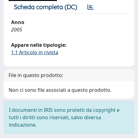
Scheda completa (DC)
Anno
2005
Appare nelle tipologie:
1.1 Articolo in rivista
File in questo prodotto:
Non ci sono file associati a questo prodotto.
I documenti in IRIS sono protetti da copyright e
tutti i diritti sono riservati, salvo diversa
indicazione.