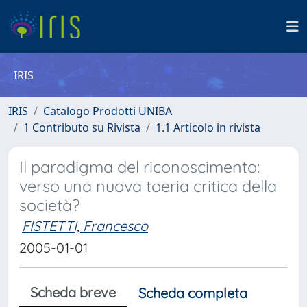
IRIS
IRIS
Catalogo Prodotti UNIBA
1 Contributo su Rivista
1.1 Articolo in rivista
Il paradigma del riconoscimento:
verso una nuova toeria critica della
società?
FISTETTI, Francesco
2005-01-01
Scheda breve
Scheda completa