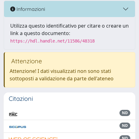
Informazioni
Utilizza questo identificativo per citare o creare un
link a questo documento:
https://hdl.handle.net/11586/48318
Attenzione
Attenzione! I dati visualizzati non sono stati
sottoposti a validazione da parte dell'ateneo
Citazioni
ND
ND
ND